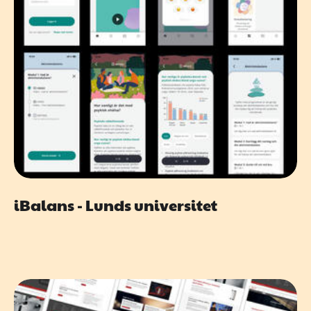
iBalans - Lunds universitet