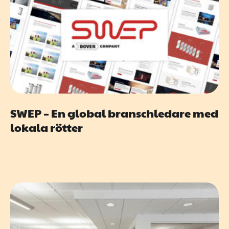
SWEP – En global branschledare med
lokala rötter