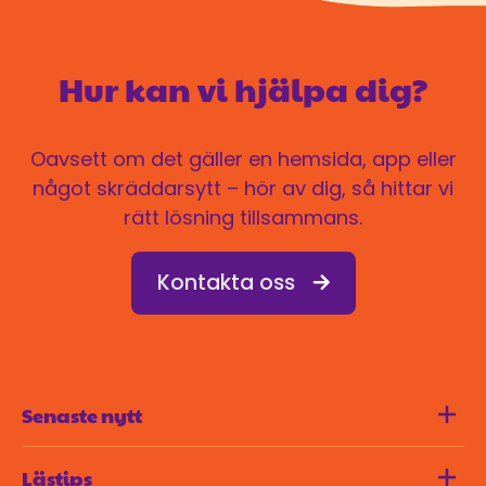
Hur kan vi hjälpa dig?
Oavsett om det gäller en hemsida, app eller
något skräddarsytt – hör av dig, så hittar vi
rätt lösning tillsammans.
Kontakta oss
Senaste nytt
Lästips