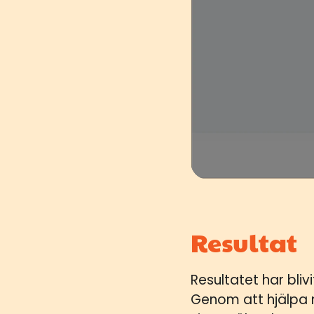
Resultat
Resultatet har bli
Genom att hjälpa 