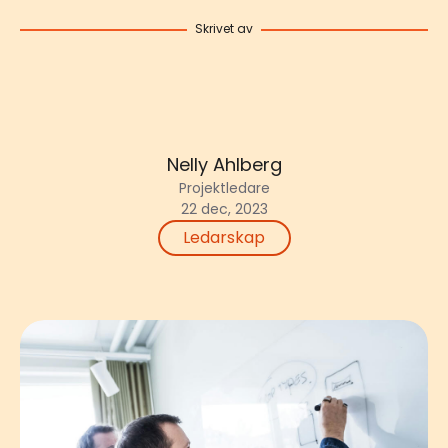
Skrivet av
Nelly Ahlberg
Projektledare
22 dec, 2023
Ledarskap