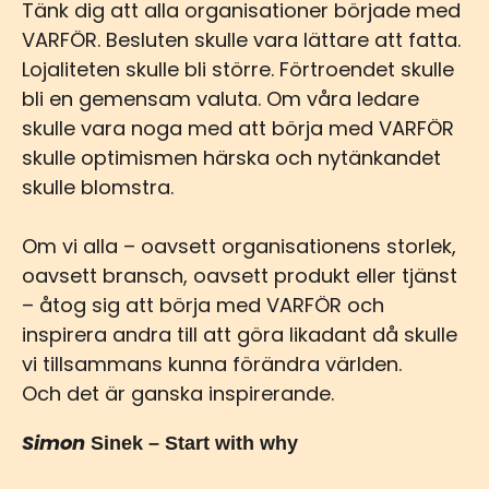
Tänk dig att alla organisationer började med
VARFÖR. Besluten skulle vara lättare att fatta.
Lojaliteten skulle bli större. Förtroendet skulle
bli en gemensam valuta. Om våra ledare
skulle vara noga med att börja med VARFÖR
skulle optimismen härska och nytänkandet
skulle blomstra.
Om vi alla – oavsett organisationens storlek,
oavsett bransch, oavsett produkt eller tjänst
– åtog sig att börja med VARFÖR och
inspirera andra till att göra likadant då skulle
vi tillsammans kunna förändra världen.
Och det är ganska inspirerande.
Simon
Sinek – Start with why