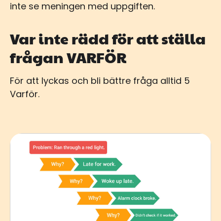
inte se meningen med uppgiften.
Var inte rädd för att ställa
frågan VARFÖR
För att lyckas och bli bättre fråga alltid 5
Varför.