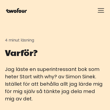
4 minut läsning
Varför?
Jag läste en superintressant bok som
heter Start with why? av Simon Sinek.
Istället för att behålla allt jag lärde mig
för mig själv så tänkte jag dela med
mig av det.