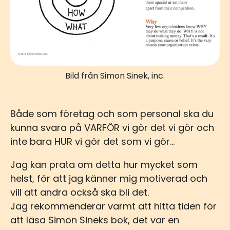
Bild från Simon Sinek, inc.
Både som företag och som personal ska du
kunna svara på VARFÖR vi gör det vi gör och
inte bara HUR vi gör det som vi gör…
Jag kan prata om detta hur mycket som
helst, för att jag känner mig motiverad och
vill att andra också ska bli det.
Jag rekommenderar varmt att hitta tiden för
att läsa Simon Sineks bok, det var en