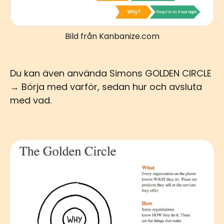
Bild från Kanbanize.com
Du kan även använda Simons GOLDEN CIRCLE
→ Börja med varför, sedan hur och avsluta
med vad.