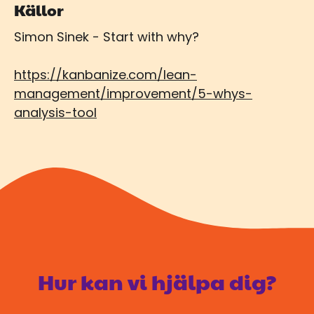
Källor
Simon Sinek - Start with why?
https://kanbanize.com/lean-
management/improvement/5-whys-
analysis-tool
Hur kan vi hjälpa dig?