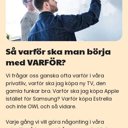
Så varför ska man börja
med VARFÖR?
Vi frågar oss ganska ofta varför i våra
privatliv, varför ska jag köpa ny TV, den
gamla funkar bra. Varför ska jag köpa Apple
istället för Samsung? Varför köpa Estrella
och inte OWL och så vidare.
Varje gång vi vill göra någonting i våra