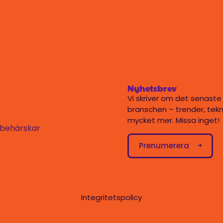
Nyhetsbrev
Vi skriver om det senaste
branschen – trender, tekn
mycket mer. Missa inget!
i behärskar
Prenumerera
Integritetspolicy