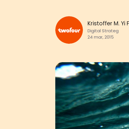
Kristoffer M. Yi
Digital Strateg
24 mar, 2015