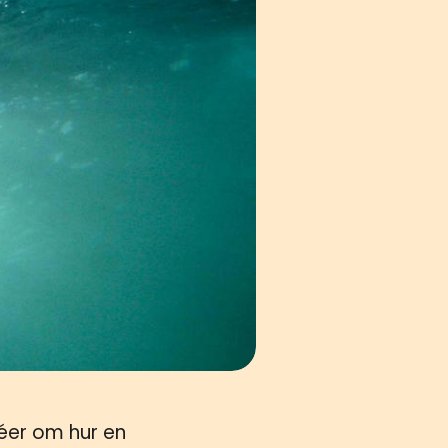
déer om hur en