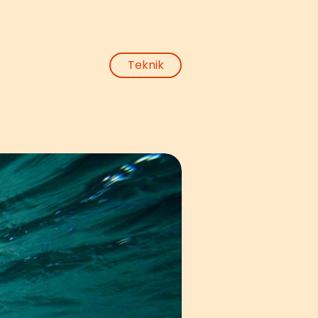
Teknik