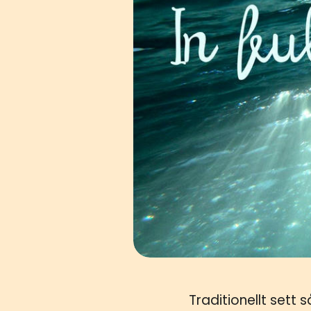
Traditionellt sett 