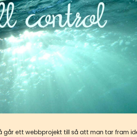
så går ett webbprojekt till så att man tar fram i