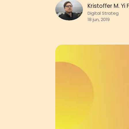
Kristoffer M. Yi
Digital Strateg
18 jun, 2019