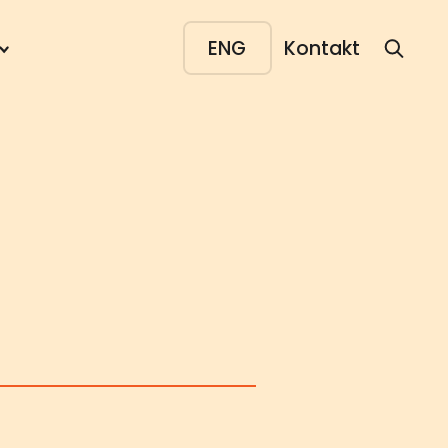
ENG
Kontakt