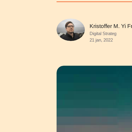
Kristoffer M. Yi 
Digital Strateg
21 jan, 2022