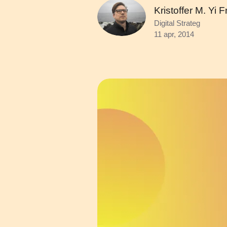
Kristoffer M. Yi 
Digital Strateg
11 apr, 2014