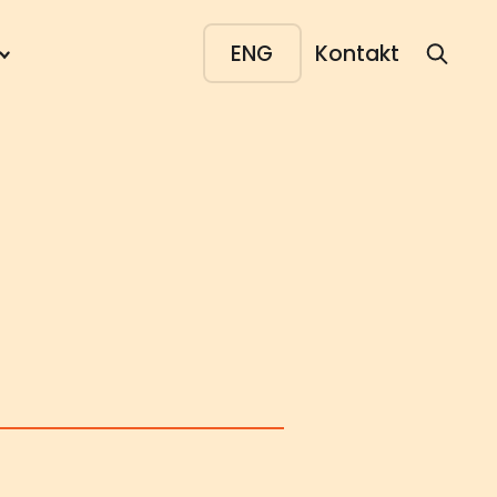
ENG
Kontakt