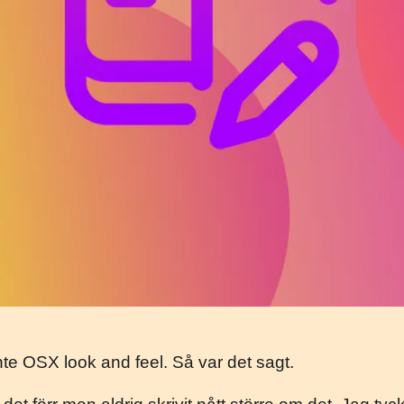
inte OSX look and feel. Så var det sagt.