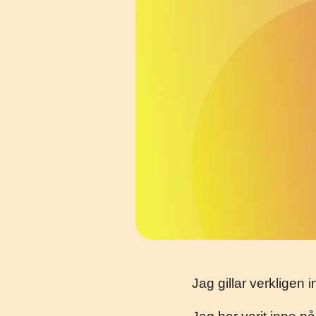
Jag gillar verkligen 