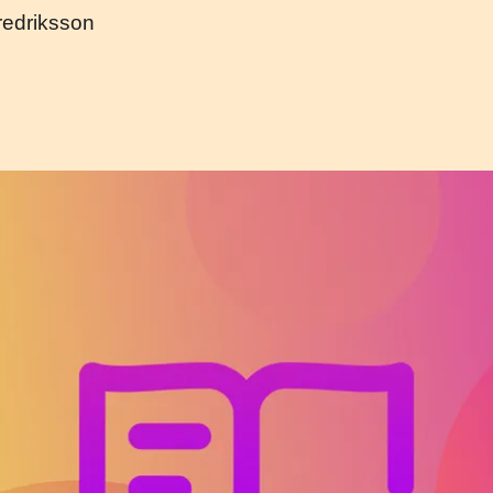
Fredriksson