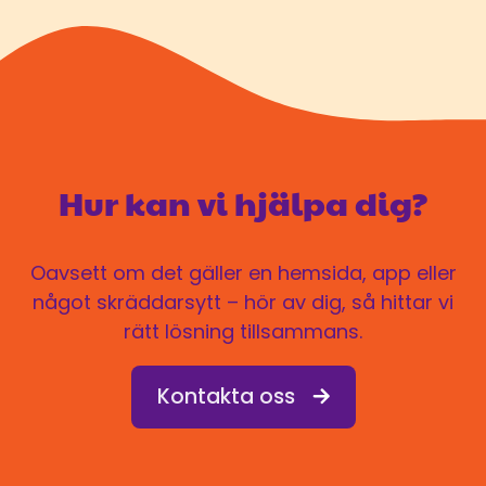
Hur kan vi hjälpa dig?
Oavsett om det gäller en hemsida, app eller
något skräddarsytt – hör av dig, så hittar vi
rätt lösning tillsammans.
Kontakta oss