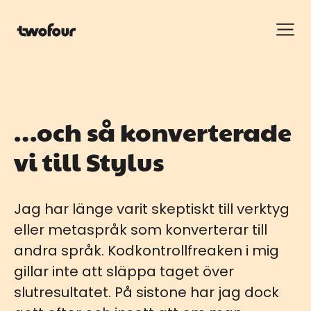
…och så konverterade
vi till Stylus
Jag har länge varit skeptiskt till verktyg
eller metaspråk som konverterar till
andra språk. Kodkontrollfreaken i mig
gillar inte att släppa taget över
slutresultatet. På sistone har jag dock