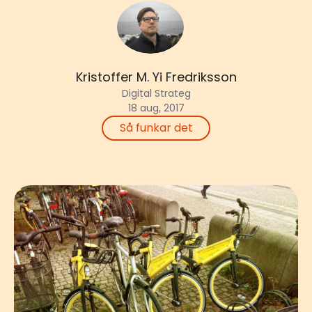
Kristoffer M. Yi Fredriksson
Digital Strateg
18 aug, 2017
Så funkar det