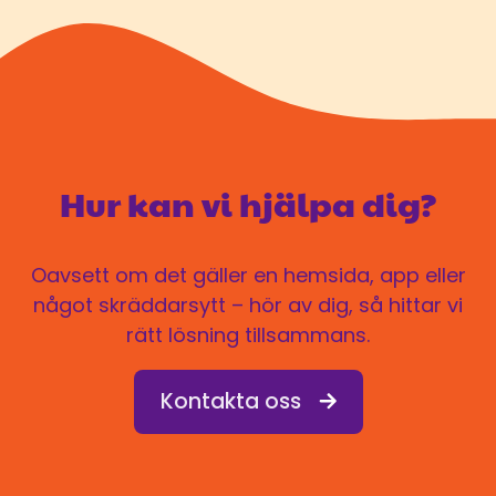
Hur kan vi hjälpa dig?
Oavsett om det gäller en hemsida, app eller
något skräddarsytt – hör av dig, så hittar vi
rätt lösning tillsammans.
Kontakta oss