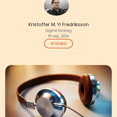
Kristoffer M. Yi Fredriksson
Digital Strateg
16 sep, 2014
Krönika