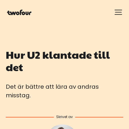
Hur U2 klantade till
det
Det är bättre att lära av andras
misstag.
Skrivet av