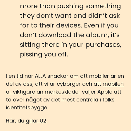
more than pushing something
they don’t want and didn’t ask
for to their devices. Even if you
don’t download the album, it’s
sitting there in your purchases,
pissing you off.
I en tid när ALLA snackar om att mobiler är en
del av oss, att vi är cyborger och att
mobilen
är viktigare än märkeskläder
väljer Apple att
ta över något av det mest centrala i folks
identitetsbygge.
Här, du gillar U2
.