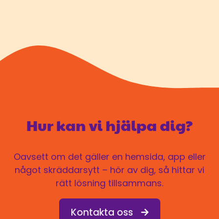
Hur kan vi hjälpa dig?
Oavsett om det gäller en hemsida, app eller
något skräddarsytt – hör av dig, så hittar vi
rätt lösning tillsammans.
Kontakta oss