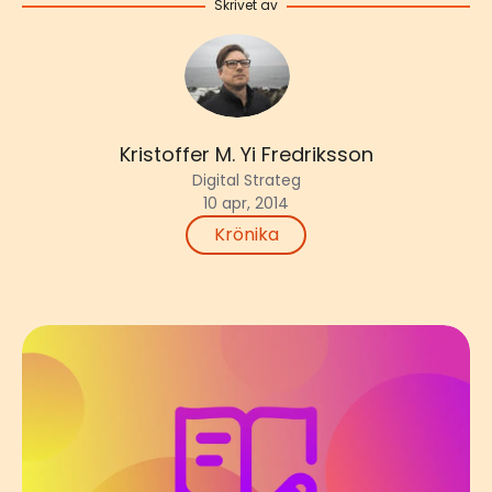
Skrivet av
Kristoffer M. Yi Fredriksson
Digital Strateg
10 apr, 2014
Krönika