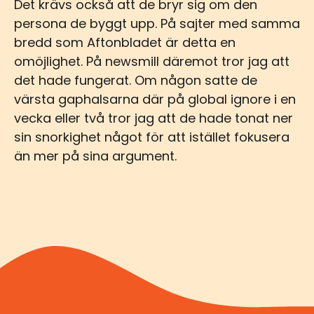
Det krävs också att de bryr sig om den
persona de byggt upp. På sajter med samma
bredd som Aftonbladet är detta en
omöjlighet. På newsmill däremot tror jag att
det hade fungerat. Om någon satte de
värsta gaphalsarna där på global ignore i en
vecka eller två tror jag att de hade tonat ner
sin snorkighet något för att istället fokusera
än mer på sina argument.