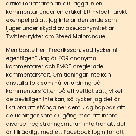
artikelförfattaren än att lägga in en
kommentar under en artikel. Ett hyfsat färskt
exempel på att jag inte är den ende som
ljuger under skydd av pseudonymitet är
Twitter-ryktet om Steed Malbranque.
Men bäste Herr Fredriksson, vad tycker ni
egentligen? Jag är FÖR anonyma
kommentarer och EMOT oreglerade
kommentarsfält. Om tidningar inte kan
anställa folk som håller ordning på
kommentarsfälten på ett vettigt sätt, vilket
de bevisligen inte kan, så tycker jag det är
lika bra att stänga ner dem. Jag hoppas att
de tidningar som är igång med att införa
diverse “registreringsmurar” inte tror att det
är tillräckligt med ett Facebook login för att