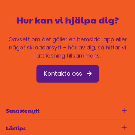
Hur kan vi hjälpa dig?
Oavsett om det gäller en hemsida, app eller
något skräddarsytt – hör av dig, så hittar vi
rätt lösning tillsammans.
Kontakta oss
Senaste nytt
Lästips