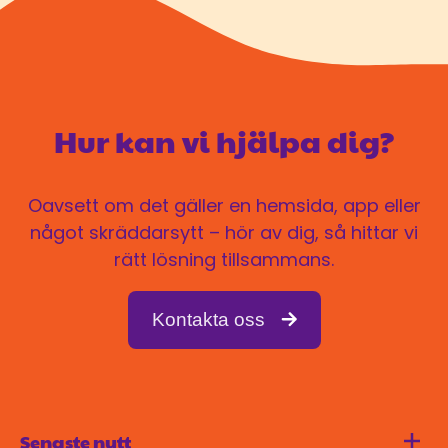
Hur kan vi hjälpa dig?
Oavsett om det gäller en hemsida, app eller
något skräddarsytt – hör av dig, så hittar vi
rätt lösning tillsammans.
Kontakta oss
Senaste nytt