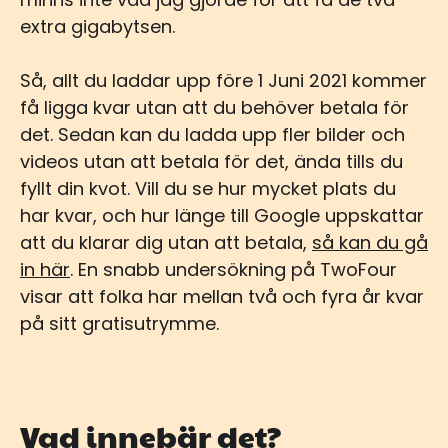
extra gigabytsen.
Så, allt du laddar upp före 1 Juni 2021 kommer
få ligga kvar utan att du behöver betala för
det. Sedan kan du ladda upp fler bilder och
videos utan att betala för det, ända tills du
fyllt din kvot. Vill du se hur mycket plats du
har kvar, och hur länge till Google uppskattar
att du klarar dig utan att betala,
så kan du gå
in här
. En snabb undersökning på TwoFour
visar att folka har mellan två och fyra år kvar
på sitt gratisutrymme.
Vad innebär det?