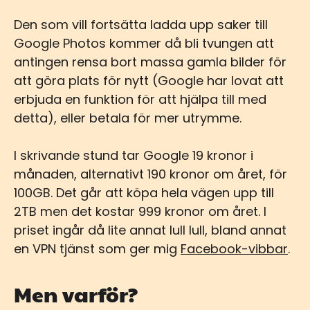
Den som vill fortsätta ladda upp saker till
Google Photos kommer då bli tvungen att
antingen rensa bort massa gamla bilder för
att göra plats för nytt (Google har lovat att
erbjuda en funktion för att hjälpa till med
detta), eller betala för mer utrymme.
I skrivande stund tar Google 19 kronor i
månaden, alternativt 190 kronor om året, för
100GB. Det går att köpa hela vägen upp till
2TB men det kostar 999 kronor om året. I
priset ingår då lite annat lull lull, bland annat
en VPN tjänst som ger mig
Facebook-vibbar
.
Men varför?