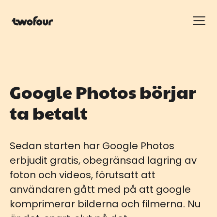
Google Photos börjar
ta betalt
Sedan starten har Google Photos
erbjudit gratis, obegränsad lagring av
foton och videos, förutsatt att
användaren gått med på att google
komprimerar bilderna och filmerna. Nu