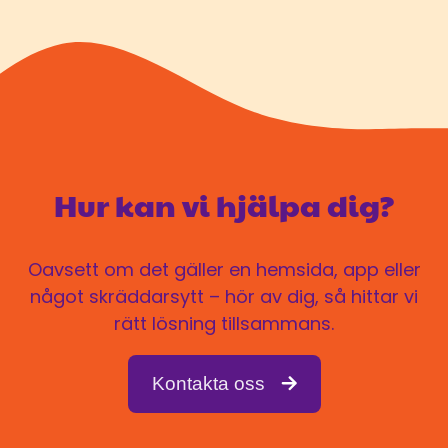
Hur kan vi hjälpa dig?
Oavsett om det gäller en hemsida, app eller
något skräddarsytt – hör av dig, så hittar vi
rätt lösning tillsammans.
Kontakta oss