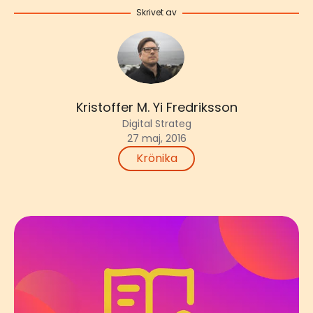
Skrivet av
Kristoffer M. Yi Fredriksson
Digital Strateg
27 maj, 2016
Krönika