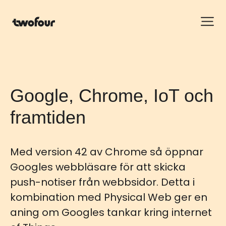
Google, Chrome, IoT och
framtiden
Med version 42 av Chrome så öppnar
Googles webbläsare för att skicka
push-notiser från webbsidor. Detta i
kombination med Physical Web ger en
aning om Googles tankar kring internet