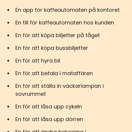
En app för kaffeautomaten på kontoret
En till för kaffeautomaten hos kunden
En för att köpa biljetter på tåget
En för att köpa bussbiljetter
En för att hyra bil
En för att betala i mataffären
En för att ställa in väckarlampan i
sovrummet
En för att låsa upp cykeln
En för att låsa upp dörren
En för att ändra belysning i