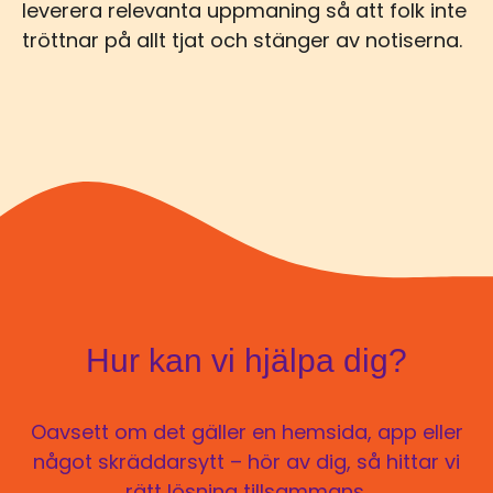
leverera relevanta uppmaning så att folk inte
tröttnar på allt tjat och stänger av notiserna.
Hur kan vi hjälpa dig?
Oavsett om det gäller en hemsida, app eller
något skräddarsytt – hör av dig, så hittar vi
rätt lösning tillsammans.