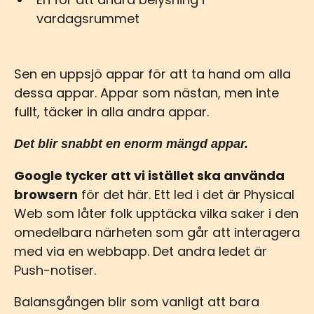
vardagsrummet
Sen en uppsjö appar för att ta hand om alla
dessa appar. Appar som nästan, men inte
fullt, täcker in alla andra appar.
Det blir snabbt en enorm mängd appar.
Google tycker att vi istället ska använda
browsern
för det här. Ett led i det är Physical
Web som låter folk upptäcka vilka saker i den
omedelbara närheten som går att interagera
med via en webbapp. Det andra ledet är
Push-notiser.
Balansgången blir som vanligt att bara