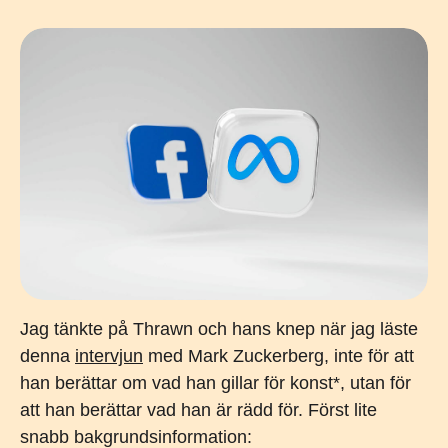
Jag tänkte på Thrawn och hans knep när jag läste
denna
intervjun
med Mark Zuckerberg, inte för att
han berättar om vad han gillar för konst*, utan för
att han berättar vad han är rädd för. Först lite
snabb bakgrundsinformation: