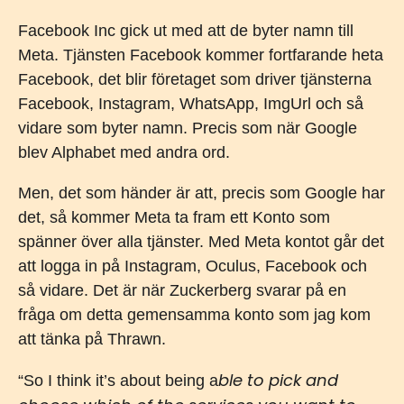
Facebook Inc gick ut med att de byter namn till
Meta. Tjänsten Facebook kommer fortfarande heta
Facebook, det blir företaget som driver tjänsterna
Facebook, Instagram, WhatsApp, ImgUrl och så
vidare som byter namn. Precis som när Google
blev Alphabet med andra ord.
Men, det som händer är att, precis som Google har
det, så kommer Meta ta fram ett Konto som
spänner över alla tjänster. Med Meta kontot går det
att logga in på Instagram, Oculus, Facebook och
så vidare. Det är när Zuckerberg svarar på en
fråga om detta gemensamma konto som jag kom
att tänka på Thrawn.
ble to pick and
“So I think it’s about being a