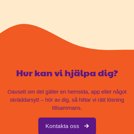
Hur kan vi hjälpa dig?
Oavsett om det gäller en hemsida, app eller något
skräddarsytt – hör av dig, så hittar vi rätt lösning
tillsammans.
Kontakta oss