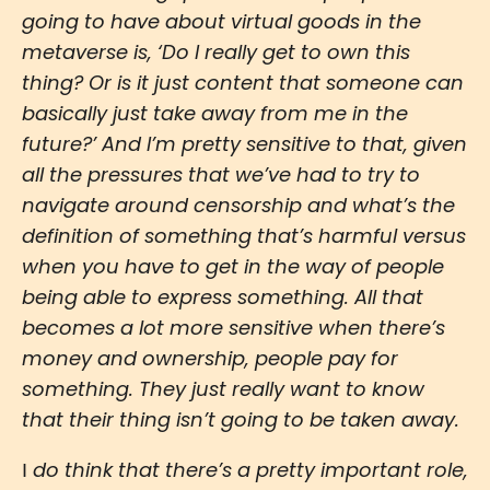
going to have about virtual goods in the
metaverse is, ‘Do I really get to own this
thing? Or is it just content that someone can
basically just take away from me in the
future?’ And I’m pretty sensitive to that, given
all the pressures that we’ve had to try to
navigate around censorship and what’s the
definition of something that’s harmful versus
when you have to get in the way of people
being able to express something. All that
becomes a lot more sensitive when there’s
money and ownership, people pay for
something. They just really want to know
that their thing isn’t going to be taken away.
do think that there’s a pretty important role,
I