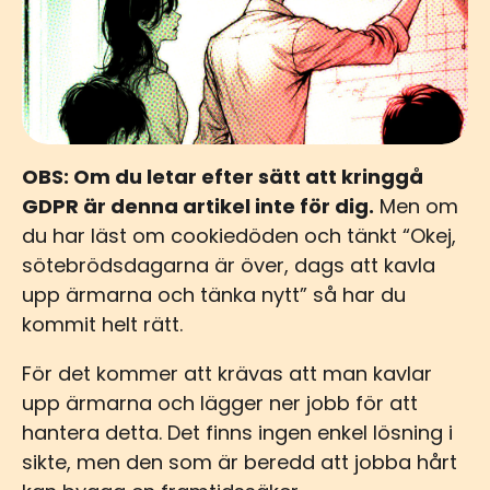
OBS: Om du letar efter sätt att kringgå
GDPR är denna artikel inte för dig.
Men om
du har läst om cookiedöden och tänkt “Okej,
sötebrödsdagarna är över, dags att kavla
upp ärmarna och tänka nytt” så har du
kommit helt rätt.
För det kommer att krävas att man kavlar
upp ärmarna och lägger ner jobb för att
hantera detta. Det finns ingen enkel lösning i
sikte, men den som är beredd att jobba hårt