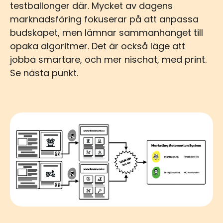
testballonger där. Mycket av dagens
marknadsföring fokuserar på att anpassa
budskapet, men lämnar sammanhanget till
opaka algoritmer. Det är också läge att
jobba smartare, och mer nischat, med print.
Se nästa punkt.