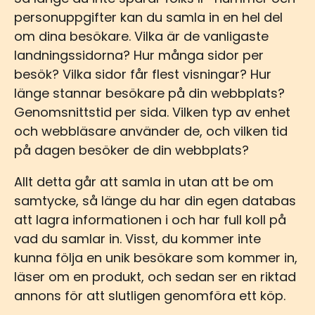
personuppgifter kan du samla in en hel del
om dina besökare. Vilka är de vanligaste
landningssidorna? Hur många sidor per
besök? Vilka sidor får flest visningar? Hur
länge stannar besökare på din webbplats?
Genomsnittstid per sida. Vilken typ av enhet
och webbläsare använder de, och vilken tid
på dagen besöker de din webbplats?
Allt detta går att samla in utan att be om
samtycke, så länge du har din egen databas
att lagra informationen i och har full koll på
vad du samlar in. Visst, du kommer inte
kunna följa en unik besökare som kommer in,
läser om en produkt, och sedan ser en riktad
annons för att slutligen genomföra ett köp.