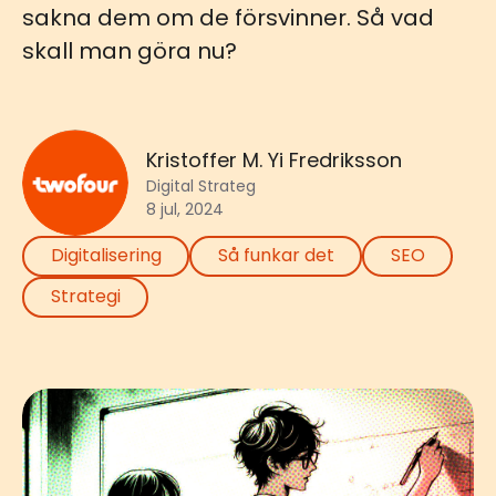
sakna dem om de försvinner. Så vad
skall man göra nu?
Kristoffer M. Yi Fredriksson
Digital Strateg
8 jul, 2024
Digitalisering
Så funkar det
SEO
Strategi