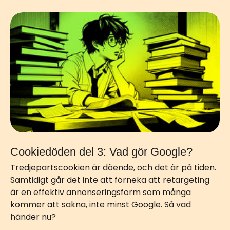
Cookiedöden del 3: Vad gör Google?
Tredjepartscookien är döende, och det är på tiden.
Samtidigt går det inte att förneka att retargeting
är en effektiv annonseringsform som många
kommer att sakna, inte minst Google. Så vad
händer nu?