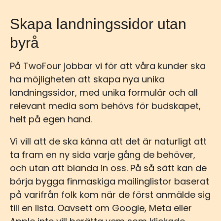
Skapa landningssidor utan
byrå
På TwoFour jobbar vi för att våra kunder ska
ha möjligheten att skapa nya unika
landningssidor, med unika formulär och all
relevant media som behövs för budskapet,
helt på egen hand.
Vi vill att de ska känna att det är naturligt att
ta fram en ny sida varje gång de behöver,
och utan att blanda in oss. På så sätt kan de
börja bygga finmaskiga mailinglistor baserat
på varifrån folk kom när de först anmälde sig
till en lista. Oavsett om Google, Meta eller