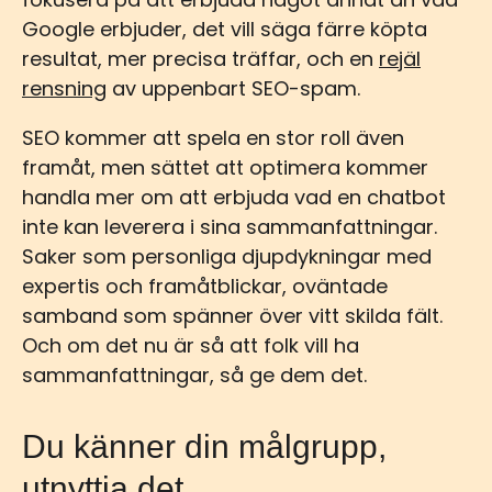
Google erbjuder, det vill säga färre köpta
resultat, mer precisa träffar, och en
rejäl
rensning
av uppenbart SEO-spam.
SEO kommer att spela en stor roll även
framåt, men sättet att optimera kommer
handla mer om att erbjuda vad en chatbot
inte kan leverera i sina sammanfattningar.
Saker som personliga djupdykningar med
expertis och framåtblickar, oväntade
samband som spänner över vitt skilda fält.
Och om det nu är så att folk vill ha
sammanfattningar, så ge dem det.
Du känner din målgrupp,
utnyttja det