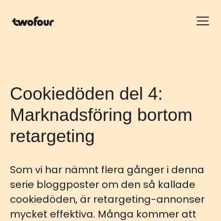
Cookiedöden del 4:
Marknadsföring bortom
retargeting
Som vi har nämnt flera gånger i denna
serie bloggposter om den så kallade
cookiedöden, är retargeting-annonser
mycket effektiva. Många kommer att