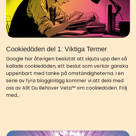
Cookiedöden del 1: Viktiga Termer
Google har återigen beslutat att skjuta upp den så
kallade cookiedöden, ett beslut som verkar ganska
uppenbart med tanke på omständigheterna. I en
serie av fyra blogginlägg kommer vi att dela med
oss av Allt Du Behöver Veta™ om cookiedöden. Följ
med…