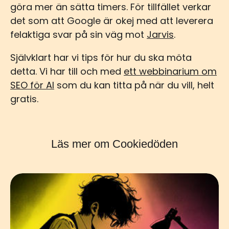
göra mer än sätta timers. För tillfället verkar
det som att Google är okej med att leverera
felaktiga svar på sin väg mot
Jarvis
.
Självklart har vi tips för hur du ska möta
detta. Vi har till och med
ett webbinarium om
SEO för AI
som du kan titta på när du vill, helt
gratis.
Läs mer om Cookiedöden