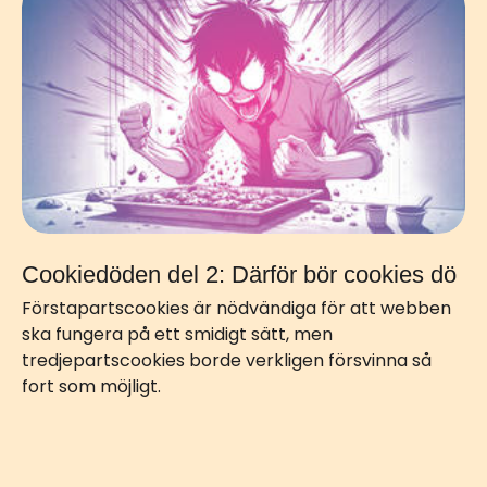
Cookiedöden del 2: Därför bör cookies dö
Förstapartscookies är nödvändiga för att webben
ska fungera på ett smidigt sätt, men
tredjepartscookies borde verkligen försvinna så
fort som möjligt.