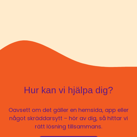
Hur kan vi hjälpa dig?
Oavsett om det gäller en hemsida, app eller
något skräddarsytt – hör av dig, så hittar vi
rätt lösning tillsammans.