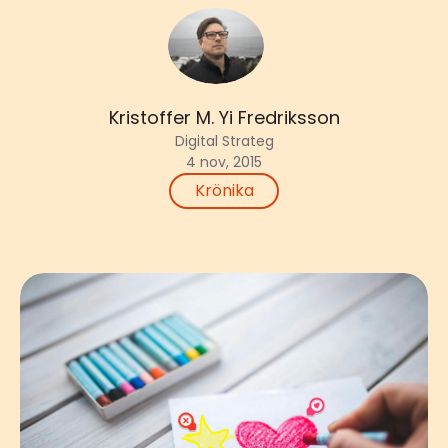
Kristoffer M. Yi Fredriksson
Digital Strateg
4 nov, 2015
Krönika