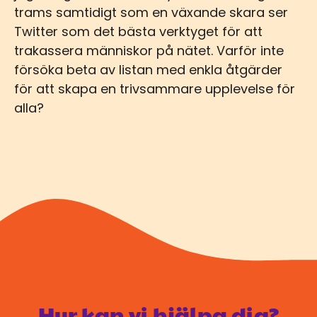
trams samtidigt som en växande skara ser
Twitter som det bästa verktyget för att
trakassera människor på nätet. Varför inte
försöka beta av listan med enkla åtgärder
för att skapa en trivsammare upplevelse för
alla?
Hur kan vi hjälpa dig?