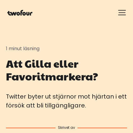
1 minut läsning
Att Gilla eller
Favoritmarkera?
Twitter byter ut stjärnor mot hjärtan i ett
försök att bli tillgängligare.
Skrivet av