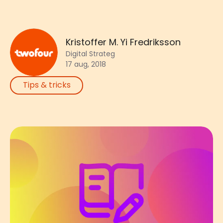
Kristoffer M. Yi Fredriksson
Digital Strateg
17 aug, 2018
Tips & tricks