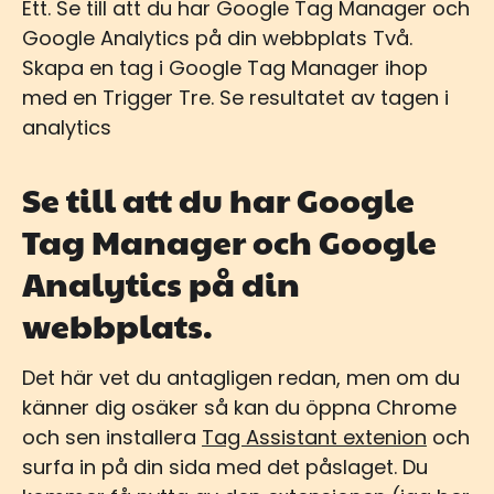
Ett. Se till att du har Google Tag Manager och
Google Analytics på din webbplats Två.
Skapa en tag i Google Tag Manager ihop
med en Trigger Tre. Se resultatet av tagen i
analytics
Se till att du har Google
Tag Manager och Google
Analytics på din
webbplats.
Det här vet du antagligen redan, men om du
känner dig osäker så kan du öppna Chrome
och sen installera
Tag Assistant extenion
och
surfa in på din sida med det påslaget. Du