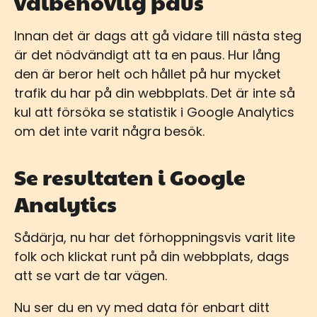
välbehövlig paus
Innan det är dags att gå vidare till nästa steg
är det nödvändigt att ta en paus. Hur lång
den är beror helt och hållet på hur mycket
trafik du har på din webbplats. Det är inte så
kul att försöka se statistik i Google Analytics
om det inte varit några besök.
Se resultaten i Google
Analytics
Sådärja, nu har det förhoppningsvis varit lite
folk och klickat runt på din webbplats, dags
att se vart de tar vägen.
Nu ser du en vy med data för enbart ditt