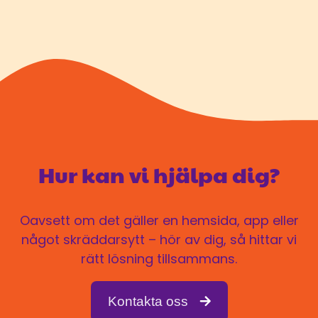
Hur kan vi hjälpa dig?
Oavsett om det gäller en hemsida, app eller
något skräddarsytt – hör av dig, så hittar vi
rätt lösning tillsammans.
Kontakta oss