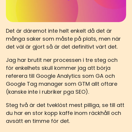
Det är däremot inte helt enkelt då det är
många saker som måste på plats, men när
det väl är gjort så är det definitivt värt det.
Jag har brutit ner processen i tre steg och
för enkelhets skull kommer jag att börja
referera till Google Analytics som GA och
Google Tag manager som GTM allt oftare
(kanske inte i rubriker pga SEO).
Steg två är det tveklöst mest pilliga, se till att
du har en stor kopp kaffe inom räckhåll och
avsätt en timme för det.