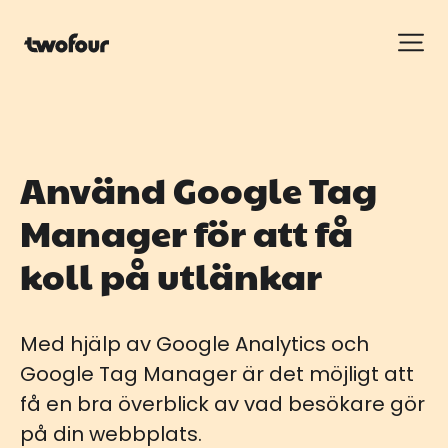
Använd Google Tag
Manager för att få
koll på utlänkar
Med hjälp av Google Analytics och
Google Tag Manager är det möjligt att
få en bra överblick av vad besökare gör
på din webbplats.